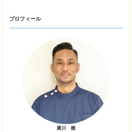
プロフィール
廣川 徹