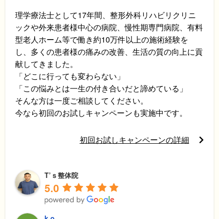
理学療法士として17年間、整形外科リハビリクリニ
ックや外来患者様中心の病院、慢性期専門病院、有料
型老人ホーム等で働き約10万件以上の施術経験を
し、多くの患者様の痛みの改善、生活の質の向上に貢
献してきました。
「どこに行っても変わらない」
「この悩みとは一生の付き合いだと諦めている」
そんな方は一度ご相談してください。
今なら初回のお試しキャンペーンも実施中です。
初回お試しキャンペーンの詳細
T’ｓ整体院
5.0
k o