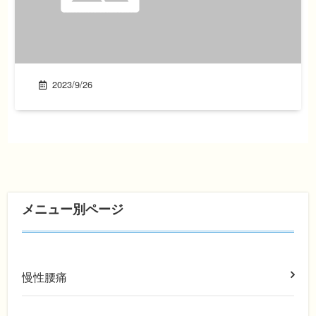
2023/9/26
メニュー別ページ
慢性腰痛