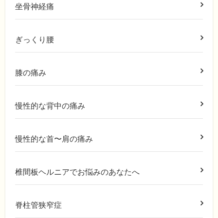
坐骨神経痛
ぎっくり腰
膝の痛み
慢性的な背中の痛み
慢性的な首〜肩の痛み
椎間板ヘルニアでお悩みのあなたへ
脊柱管狭窄症